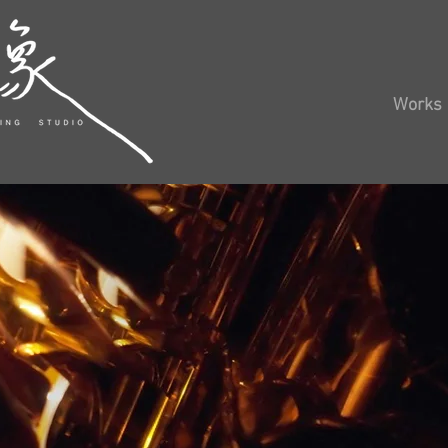
Works